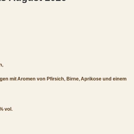
n,
gen mit Aromen von Pfirsich, Birne, Aprikose und einem
 vol.