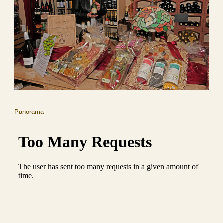
Panorama