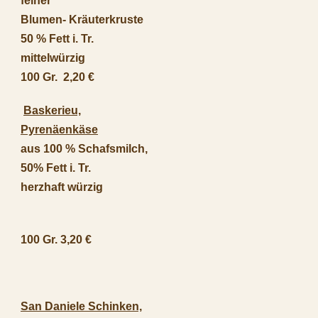
feiner
Blumen- Kräuterkruste
50 % Fett i. Tr.
mittelwürzig
100 Gr. 2,20 €
Baskerieu,
Pyrenäenkäse
aus 100 % Schafsmilch,
50% Fett i. Tr.
herzhaft würzig
100 Gr. 3,20 €
San Daniele Schinken,