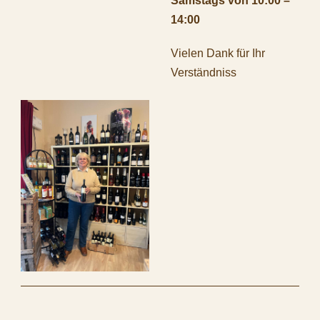
Samstags von 10:00 –
14:00
Vielen Dank für Ihr
Verständniss