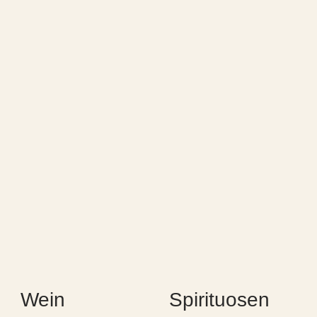
Wein
Spirituosen