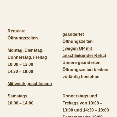
Reguläre
geändertet
Öffnungszeiten
Öffnungszeiten
( wegen OP mit
Montag, Dienstag,
anschließender Reha)
Donnerstag, Freitag
Unsere geänderten
10:00 – 13.00
Öffnungszeiten bleiben
14.30 – 18:00
vorläufig bestehen
Mittwoch geschlossen
Samstags
Donnerstags und
10:00 – 14:00
Freitags von 10:00 –
13:00 und 14:30 – 18:00