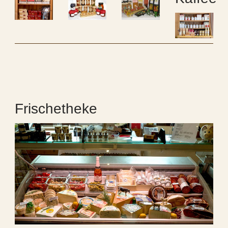
Frischetheke