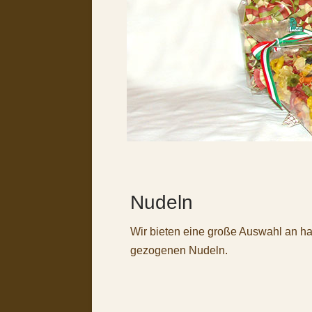
Nudeln
Wir bieten eine große Auswahl an h
gezogenen Nudeln.