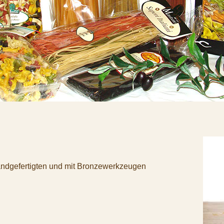
andgefertigten und mit Bronzewerkzeugen