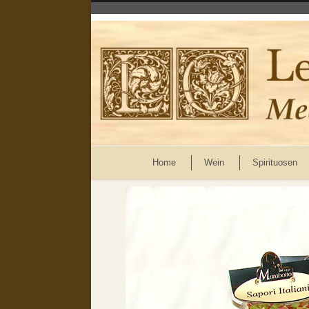
Home
Wein
Spirituosen