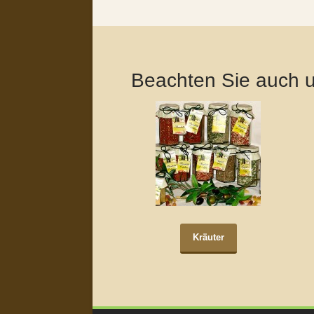
Beachten Sie auch 
Kräuter