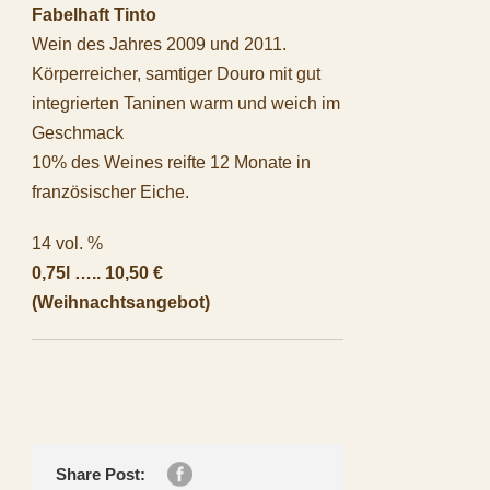
Fabelhaft Tinto
Wein des Jahres 2009 und 2011.
Körperreicher, samtiger Douro mit gut
integrierten Taninen warm und weich im
Geschmack
10% des Weines reifte 12 Monate in
französischer Eiche.
14 vol. %
0,75l ….. 10,50 €
(Weihnachtsangebot)
Share Post: